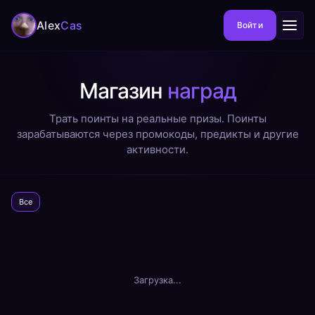
Alex
Cas
Войти
Магазин
наград
Трать поинты на реальные призы. Поинты
зарабатываются через промокоды, предикты и другие
активности.
Все
Загрузка...